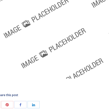
are this post