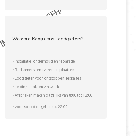
Waarom Kooijmans Loodgieters?
• Installatie, onderhoud en reparatie
• Badkamers renoveren en plaatsen
• Loodgieter voor ontstoppen, lekkages
• Leiding-, dak- en zinkwerk
• Afspraken maken dagelijks van 8:00 tot 12:00
• voor spoed dagelijks tot 22:00