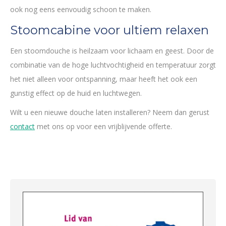
ook nog eens eenvoudig schoon te maken.
Stoomcabine voor ultiem relaxen
Een stoomdouche is heilzaam voor lichaam en geest. Door de
combinatie van de hoge luchtvochtigheid en temperatuur zorgt
het niet alleen voor ontspanning, maar heeft het ook een
gunstig effect op de huid en luchtwegen.
Wilt u een nieuwe douche laten installeren? Neem dan gerust
contact
met ons op voor een vrijblijvende offerte.