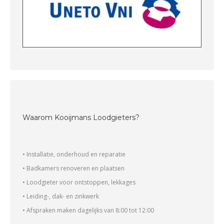
Waarom Kooijmans Loodgieters?
• Installatie, onderhoud en reparatie
• Badkamers renoveren en plaatsen
• Loodgieter voor ontstoppen, lekkages
• Leiding-, dak- en zinkwerk
• Afspraken maken dagelijks van 8:00 tot 12:00