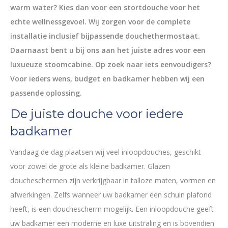
warm water? Kies dan voor een stortdouche voor het
echte wellnessgevoel. Wij zorgen voor de complete
installatie inclusief bijpassende douchethermostaat.
Daarnaast bent u bij ons aan het juiste adres voor een
luxueuze stoomcabine. Op zoek naar iets eenvoudigers?
Voor ieders wens, budget en badkamer hebben wij een
passende oplossing.
De juiste douche voor iedere
badkamer
Vandaag de dag plaatsen wij veel inloopdouches, geschikt
voor zowel de grote als kleine badkamer. Glazen
doucheschermen zijn verkrijgbaar in talloze maten, vormen en
afwerkingen. Zelfs wanneer uw badkamer een schuin plafond
heeft, is een douchescherm mogelijk. Een inloopdouche geeft
uw badkamer een moderne en luxe uitstraling en is bovendien