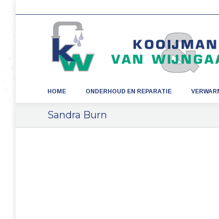
HOME
ONDERHOUD EN REPARATIE
VERWAR
Sandra Burn