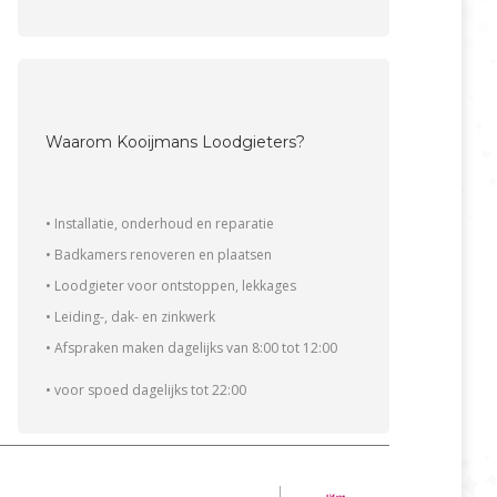
Waarom Kooijmans Loodgieters?
• Installatie, onderhoud en reparatie
• Badkamers renoveren en plaatsen
• Loodgieter voor ontstoppen, lekkages
• Leiding-, dak- en zinkwerk
• Afspraken maken dagelijks van 8:00 tot 12:00
• voor spoed dagelijks tot 22:00