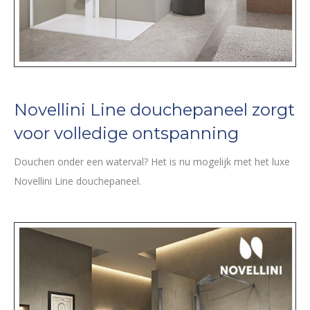
Novellini Line douchepaneel zorgt
voor volledige ontspanning
Douchen onder een waterval? Het is nu mogelijk met het luxe
Novellini Line douchepaneel.