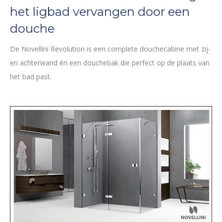
het ligbad vervangen door een
douche
De Novellini Revolution is een complete douchecabine met zij-
en achterwand én een douchebak die perfect op de plaats van
het bad past.