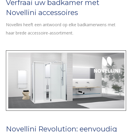
Verfraai uw badkamer met
Novellini accessoires
Novellini heeft een antwoord op elke badkamerwens met
haar brede accessoire-assortiment.
Novellini Revolution: eenvoudig