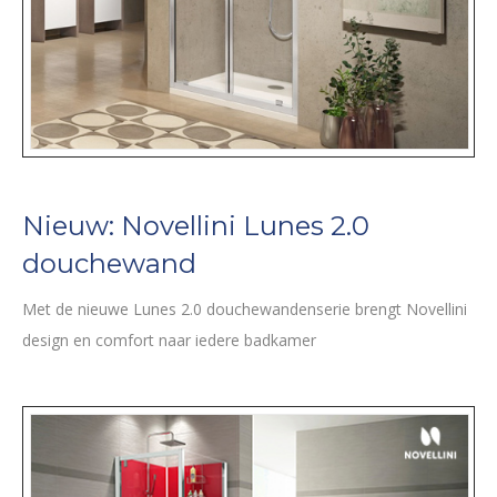
Nieuw: Novellini Lunes 2.0
douchewand
Met de nieuwe Lunes 2.0 douchewandenserie brengt Novellini
design en comfort naar iedere badkamer