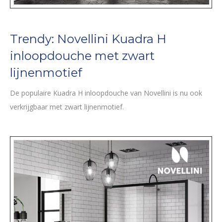
Trendy: Novellini Kuadra H
inloopdouche met zwart
lijnenmotief
De populaire Kuadra H inloopdouche van Novellini is nu ook
verkrijgbaar met zwart lijnenmotief.