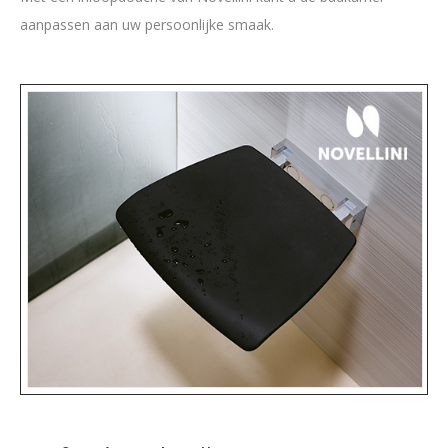
aanpassen aan uw persoonlijke smaak.