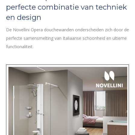
perfecte combinatie van techniek
en design
De Novellini Opera douchewanden onderscheiden zich door de
perfecte samensmelting van Italiaanse schoonheid en ultieme
functionaliteit.