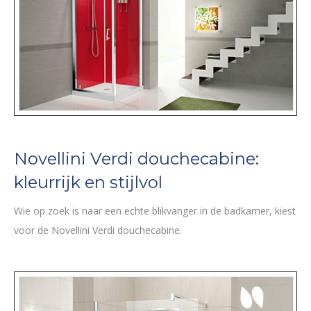
Novellini Verdi douchecabine:
kleurrijk en stijlvol
Wie op zoek is naar een echte blikvanger in de badkamer, kiest
voor de Novellini Verdi douchecabine.