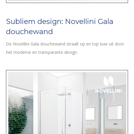
Subliem design: Novellini Gala
douchewand
De Novellini Gala douchewand straalt op en top luxe uit door
het moderne en transparante design.