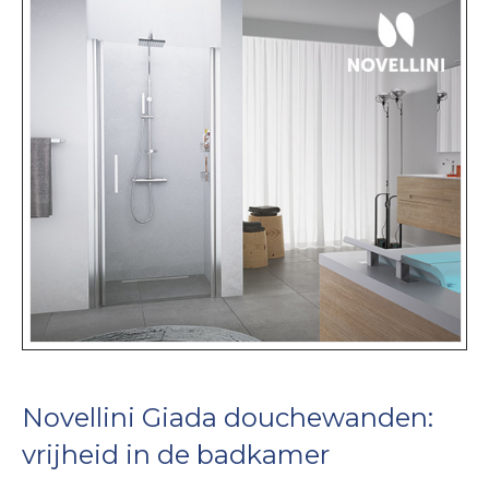
Novellini Giada douchewanden:
vrijheid in de badkamer