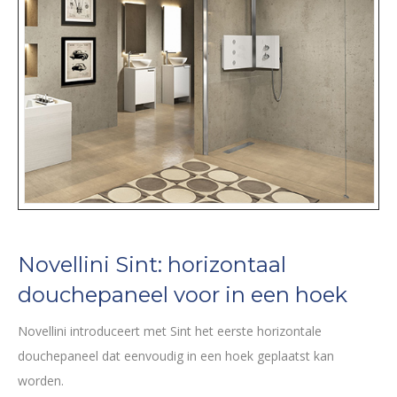
Novellini Sint: horizontaal
douchepaneel voor in een hoek
Novellini introduceert met Sint het eerste horizontale
douchepaneel dat eenvoudig in een hoek geplaatst kan
worden.