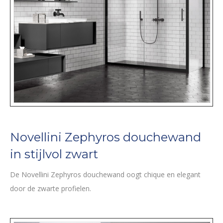
Novellini Zephyros douchewand
in stijlvol zwart
De Novellini Zephyros douchewand oogt chique en elegant
door de zwarte profielen.