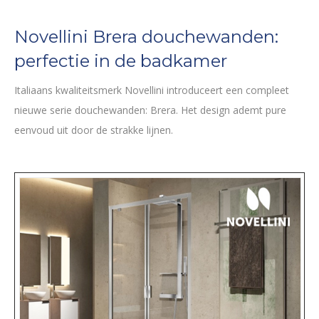
Novellini Brera douchewanden:
perfectie in de badkamer
Italiaans kwaliteitsmerk Novellini introduceert een compleet
nieuwe serie douchewanden: Brera. Het design ademt pure
eenvoud uit door de strakke lijnen.