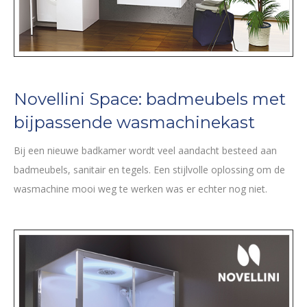
Novellini Space: badmeubels met
bijpassende wasmachinekast
Bij een nieuwe badkamer wordt veel aandacht besteed aan
badmeubels, sanitair en tegels. Een stijlvolle oplossing om de
wasmachine mooi weg te werken was er echter nog niet.