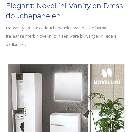
Elegant: Novellini Vanity en Dress
douchepanelen
De Vanity en Dress douchepanelen van het befaamde
Italiaanse merk Novellini zijn een ware blikvanger in iedere
badkamer.