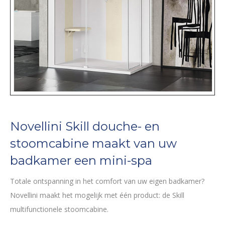
Novellini Skill douche- en
stoomcabine maakt van uw
badkamer een mini-spa
Totale ontspanning in het comfort van uw eigen badkamer?
Novellini maakt het mogelijk met één product: de Skill
multifunctionele stoomcabine.