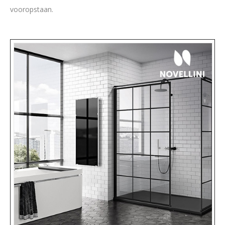
vooropstaan.