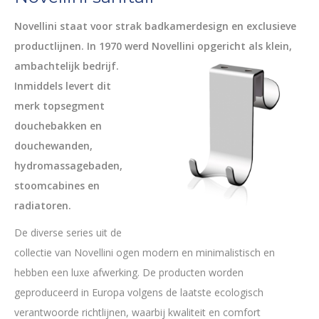
Novellini staat voor strak badkamerdesign en exclusieve
productlijnen. In 1970 werd Novellini opgericht als klein,
ambac
htelijk bedrijf.
Inmiddels levert dit
merk topsegment
douchebakken en
douchewanden,
hydromassagebaden,
stoomcabines en
radiatoren.
De diverse series uit de
collectie van Novellini ogen modern en minimalistisch en
hebben een luxe afwerking. De producten worden
geproduceerd in Europa volgens de laatste ecologisch
verantwoorde richtlijnen, waarbij kwaliteit en comfort