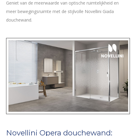
Geniet van de meerwaarde van optische ruimtelijkheid en
meer bewegingsruimte met de stijlvolle Novellini Giada
douchewand.
Novellini Opera douchewand: