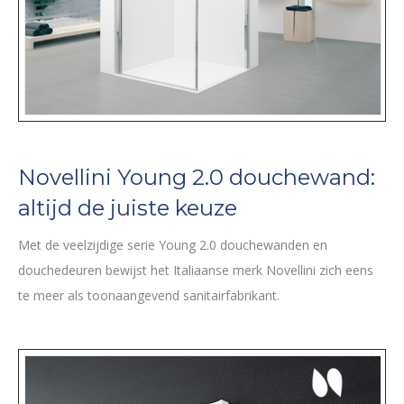
Novellini Young 2.0 douchewand:
altijd de juiste keuze
Met de veelzijdige serie Young 2.0 douchewanden en
douchedeuren bewijst het Italiaanse merk Novellini zich eens
te meer als toonaangevend sanitairfabrikant.